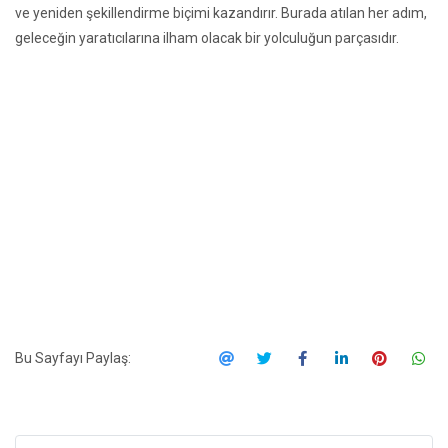
ve yeniden şekillendirme biçimi kazandırır. Burada atılan her adım,
geleceğin yaratıcılarına ilham olacak bir yolculuğun parçasıdır.
Bu Sayfayı Paylaş: