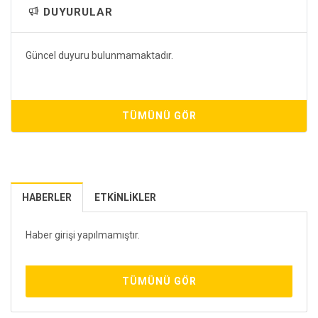
DUYURULAR
Güncel duyuru bulunmamaktadır.
TÜMÜNÜ GÖR
HABERLER
ETKINLIKLER
Haber girişi yapılmamıştır.
TÜMÜNÜ GÖR